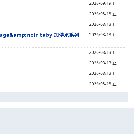
2026/09/19 止
2026/08/13 止
2026/08/13 止
ge&amp;noir baby 加傳承系列
2026/08/13 止
2026/08/13 止
2026/08/13 止
2026/08/13 止
2026/08/13 止