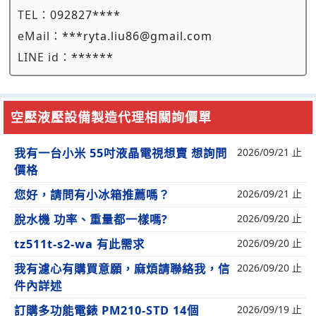
TEL：
092827****
eMail：
***ryta.liu86@gmail.com
LINE id：
******
空壓液壓設備製造代理相關詢價單
我有一台小米 55吋液晶電視想賣 想詢問
2026/09/21 止
價格
您好，請問有小冰箱推薦嗎？
2026/09/21 止
脫水機 功率、重量都一樣嗎?
2026/09/20 止
tz511t-s2-wa 有此需求
2026/09/20 止
我有濾心有購買意願，麻煩請聯絡我，信
2026/09/20 止
件內詳述
訂購多功能電錶 PM210-STD 14個
2026/09/19 止