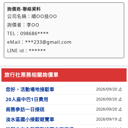
詢價商-聯絡資料
公司名稱：
順OO技OO
詢價者：
李OO
TEL：
098686****
eMail：
***233@gmail.com
LINE id：
******
旅行社票務相關詢價單
您好，活動場地接駁車
2026/09/20 止
20人座中巴1日費用
2026/09/20 止
商務參訪一日接送
2026/09/20 止
淡水區國小接駁遊覽車
2026/09/19 止