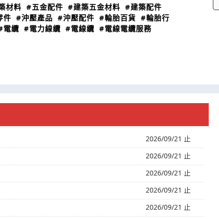
築材料
#五金配件
#建築五金材料
#建築配件
零件
#沖壓產品
#沖壓配件
#輪胎百貨
#輪胎行
#電纜
#電力線纜
#電線纜
#電線電纜服務
2026/09/21 止
2026/09/21 止
2026/09/21 止
2026/09/21 止
2026/09/21 止