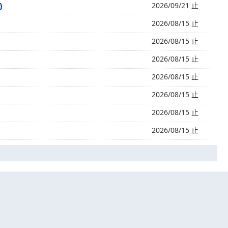
)
2026/09/21 止
2026/08/15 止
2026/08/15 止
2026/08/15 止
2026/08/15 止
2026/08/15 止
2026/08/15 止
2026/08/15 止