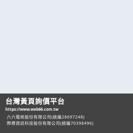
台灣黃頁詢價平台
https://www.web66.com.tw
六六電商股份有限公司(統編28697248)
際標資訊科技股份有限公司(統編70398496)