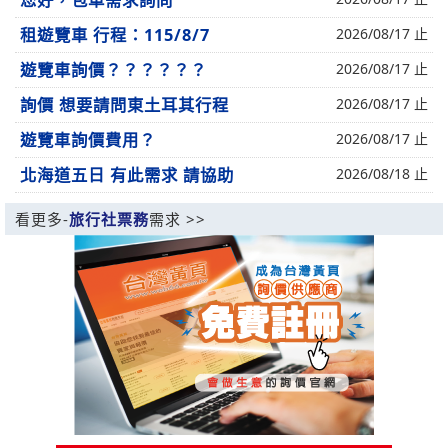
您好，包車需求詢問
租遊覽車 行程：115/8/7
2026/08/17 止
遊覽車詢價？？？？？？
2026/08/17 止
詢價 想要請問東土耳其行程
2026/08/17 止
遊覽車詢價費用？
2026/08/17 止
北海道五日 有此需求 請協助
2026/08/18 止
看更多-
旅行社票務
需求 >>