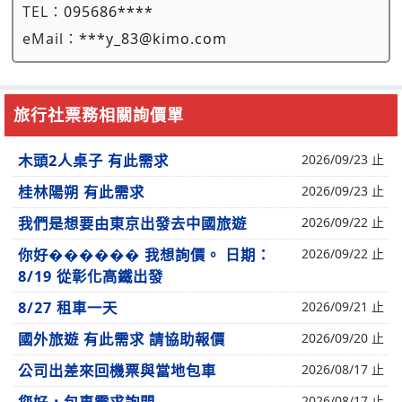
TEL：
095686****
eMail：
***y_83@kimo.com
旅行社票務相關詢價單
木頭2人桌子 有此需求
2026/09/23 止
桂林陽朔 有此需求
2026/09/23 止
我們是想要由東京出發去中國旅遊
2026/09/22 止
你好������ 我想詢價。 日期：
2026/09/22 止
8/19 從彰化高鐵出發
8/27 租車一天
2026/09/21 止
國外旅遊 有此需求 請協助報價
2026/09/20 止
公司出差來回機票與當地包車
2026/08/17 止
2026/08/17 止