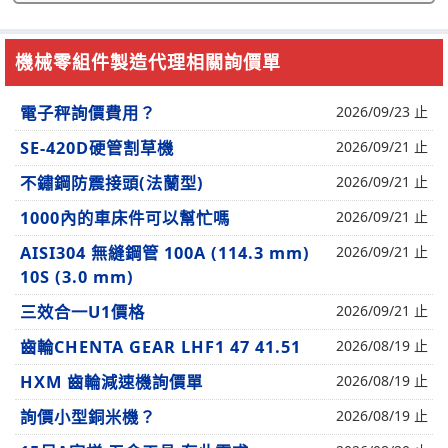
機械零組件製造代理相關詢價單
電子秤詢價費用？
2026/09/23 止
SE-420D硬管割草機
2026/09/21 止
不鏽鋼防震接頭(法蘭型)
2026/09/21 止
1000內的車床件可以幫忙嗎
2026/09/21 止
AISI304 無縫鋼管 100A (114.3 mm)
2026/09/21 止
10S (3.0 mm)
三效合一U1價格
2026/09/21 止
齒輪CHENTA GEAR LHF1 47 41.51
2026/08/19 止
HXM 齒輪減速機詢價單
2026/08/19 止
詢價小型銅米機？
2026/08/19 止