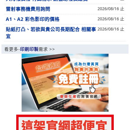
雷射事務機費用詢問
2026/08/16 止
A1、A2 彩色影印的價格
2026/08/16 止
貼紙打凸、若欲與貴公司長期配合 相關事
2026/08/16 止
宜
看更多-
印刷印製
需求 >>