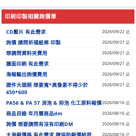
印刷印製相關詢價單
CD壓片 有此需求
2026/09/22 止
詢價 請問祈福紙條 印製
2026/09/21 止
想請問資料夾費用
2026/09/21 止
牆面印刷 有此需求
2026/09/21 止
海報輸出詢價費用
2026/09/21 止
證件大頭照 想要寬*高像素不得少於
2026/09/21 止
450*600
PA56 & PA 57 消泡 & 抑泡 化工原料報價
2026/08/16 止
商品目錄 年月曆商品dm
2026/08/16 止
詢價 想要請問有沒有印刷DM
2026/08/16 止
大海報價格 有此需求 請協助報價給我
2026/08/16 止