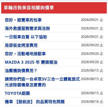
車輛改裝美容相關詢價單
您好，遊覽車的包車
2026/09/21 止
海外救援服務需求與洽詢
2026/09/21 止
一日租車自駕 以下協助
2026/09/21 止
局部板金烤漆費用
2026/09/20 止
您好，活動場地接駁車
2026/09/20 止
MAZDA 3 2025 年 變速箱油
2026/09/20 止
油壓機詢價費用？
2026/08/15 止
請問你們這一台卓眾3V三合一立體氣旋式
2026/08/15 止
光波除菌機是怎麼賣的
TOYOTA鋁圈
2026/08/15 止
機車 【鼓剎皮】 的品質特色問題
2026/08/16 止