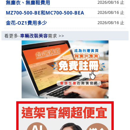
無塵衣、無塵鞋費用
2026/08/16 止
MZ700-500-BE和MC700-500-BEA
2026/08/16 止
金花-OZ1費用多少
2026/08/16 止
看更多-
車輛改裝美容
需求 >>