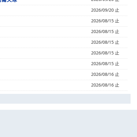
2026/09/20 止
2026/08/15 止
2026/08/15 止
2026/08/15 止
2026/08/15 止
2026/08/15 止
2026/08/16 止
2026/08/16 止