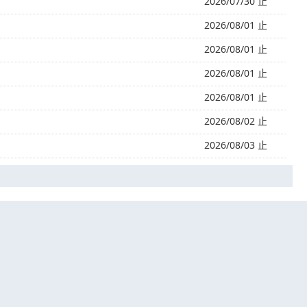
2026/07/30 止
2026/08/01 止
2026/08/01 止
2026/08/01 止
2026/08/01 止
2026/08/02 止
2026/08/03 止