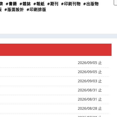
牌
#書籍
#雜誌
#報紙
#期刊
#印刷刊物
#出版物
版
#版面設計
#印刷排版
2026/09/05 止
2026/09/05 止
2026/09/03 止
2026/08/31 止
2026/08/31 止
2026/08/28 止