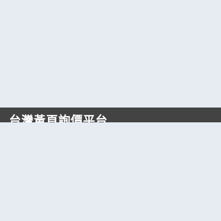
台灣黃頁詢價平台
https://www.web66.com.tw
六六電商股份有限公司(統編28697248)
際標資訊科技股份有限公司(統編70398496)