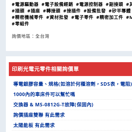
#電源驅動器
#電子設備經銷
#電源控制器
#副接頭
#
#插頭
#插座
#轉接頭
#接插件
#設備批發
#矽半導體
#精密機械零件
#資材批發
#電子零件
#精密加工件
#
#零組件
詢價地區：
全台灣
印刷光電元零件相關詢價單
導電銀膠容量、規格(如溶於何種溶劑，SDS表，電阻
1000內的車床件可以幫忙嗎
交換器 & MS-0812G-T故障(保固內)
詢價插座雙聯 有此需求
太陽能板 有此需求