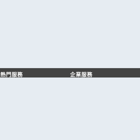
熱門服務
企業服務
找服務
付費服務
找產品
加入我們
產業資訊
管理中心
要報價
要詢價