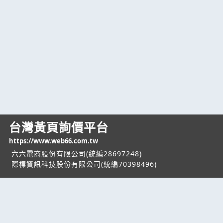
台灣黃頁詢價平台
https://www.web66.com.tw
六六電商股份有限公司(統編28697248)
際標資訊科技股份有限公司(統編70398496)
熱門服務
企業服務
幫助
找服務
付費服務
客服中心
找產品
加入我們
服務條款/隱私權