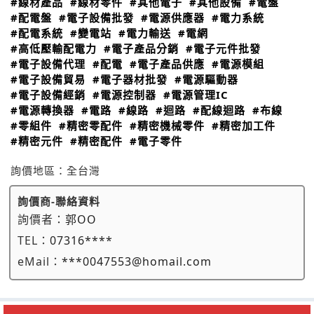
#線材產品
#線材零件
#其他電子
#其他設備
#電盤
#配電盤
#電子設備批發
#電源供應器
#電力系統
#配電系統
#變電站
#電力輸送
#電網
#高低壓輸配電力
#電子產品分銷
#電子元件批發
#電子設備代理
#配電
#電子產品供應
#電源模組
#電子設備貿易
#電子器材批發
#電源驅動器
#電子設備經銷
#電源控制器
#電源管理IC
#電源轉換器
#電路
#線路
#迴路
#配線迴路
#布線
#零組件
#精密零配件
#精密機械零件
#精密加工件
#精密元件
#精密配件
#電子零件
詢價地區：
全台灣
詢價商-聯絡資料
詢價者：
郭OO
TEL：
07316****
eMail：
***0047553@homail.com