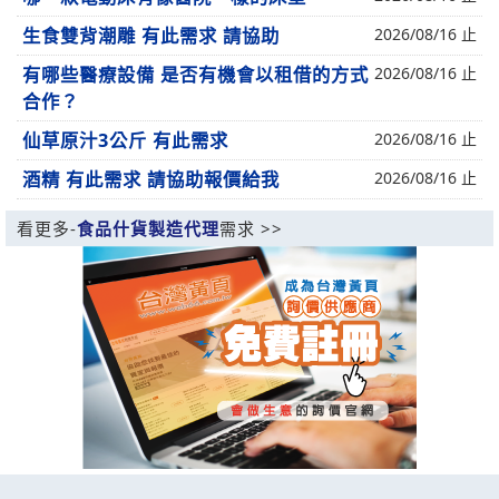
生食雙背潮雕 有此需求 請協助
2026/08/16 止
有哪些醫療設備 是否有機會以租借的方式
2026/08/16 止
合作？
仙草原汁3公斤 有此需求
2026/08/16 止
酒精 有此需求 請協助報價給我
2026/08/16 止
看更多-
食品什貨製造代理
需求 >>