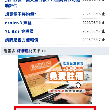
助評估。
想買電子秤詢價?
2026/08/16 止
ernicr-3 焊丝
2026/08/16 止
YL-B3五金設備
2026/08/17 止
請問是否方便報價
2026/08/17 止
看更多-
結構建材
需求 >>