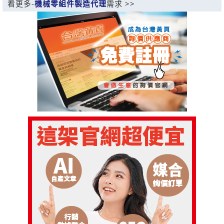
看更多-
機械零組件製造代理
需求 >>