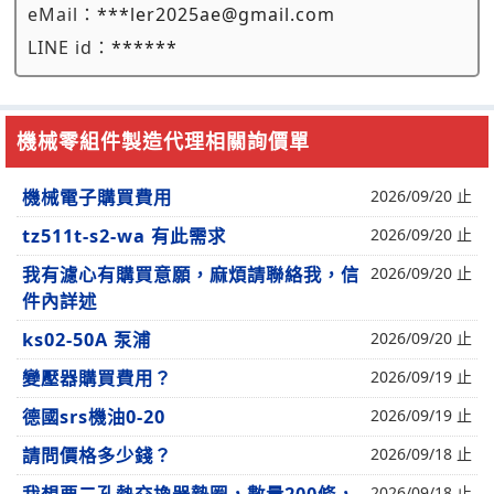
eMail：
***ler2025ae@gmail.com
LINE id：
******
機械零組件製造代理相關詢價單
機械電子購買費用
2026/09/20 止
tz511t-s2-wa 有此需求
2026/09/20 止
我有濾心有購買意願，麻煩請聯絡我，信
2026/09/20 止
件內詳述
ks02-50A 泵浦
2026/09/20 止
變壓器購買費用？
2026/09/19 止
德國srs機油0-20
2026/09/19 止
請問價格多少錢？
2026/09/18 止
2026/09/18 止