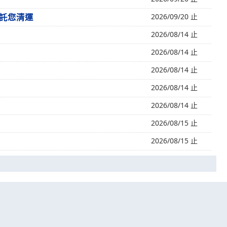
託您清運
2026/09/20 止
2026/08/14 止
2026/08/14 止
2026/08/14 止
2026/08/14 止
2026/08/14 止
2026/08/15 止
2026/08/15 止