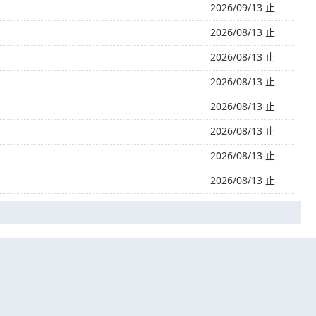
2026/09/13 止
2026/08/13 止
2026/08/13 止
2026/08/13 止
2026/08/13 止
2026/08/13 止
2026/08/13 止
2026/08/13 止