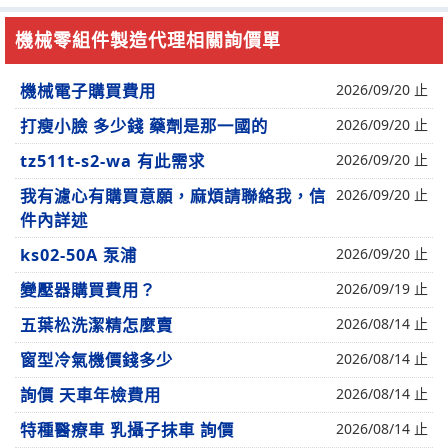
機械零組件製造代理相關詢價單
機械電子購買費用
2026/09/20 止
打瘦小臉 多少錢 藥劑是那一國的
2026/09/20 止
tz511t-s2-wa 有此需求
2026/09/20 止
我有濾心有購買意願，麻煩請聯絡我，信
2026/09/20 止
件內詳述
ks02-50A 泵浦
2026/09/20 止
變壓器購買費用？
2026/09/19 止
五葉松洗潔精怎麼賣
2026/08/14 止
窗型冷氣機價錢多少
2026/08/14 止
詢價 天車年檢費用
2026/08/14 止
特種醫療車 乳攝子抹車 詢價
2026/08/14 止