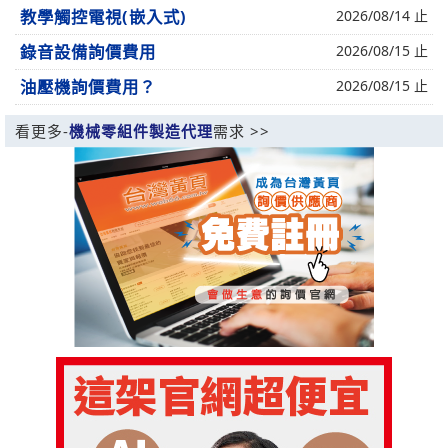
教學觸控電視(嵌入式)
2026/08/14 止
錄音設備詢價費用
2026/08/15 止
油壓機詢價費用？
2026/08/15 止
看更多-
機械零組件製造代理
需求 >>