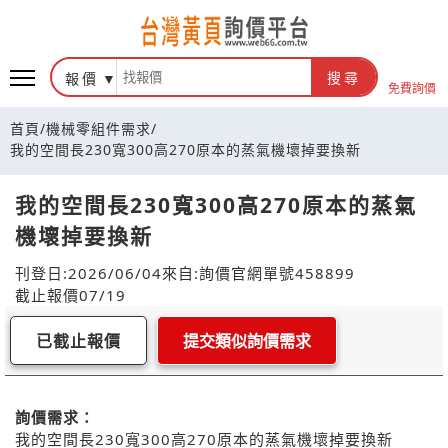
報價
搜尋
免費詢價
首頁
/
機械零組件需求
/
我的空間長230寬300高270原本的蒸氣機壞掉要換新
我的空間長230寬300高270原本的蒸氣
機壞掉要換新
刊登日:2026/06/04
來自:詢價官網
單號458899
截止報價07/19
已截止報價
提交類似詢價需求
詢價需求：
我的空間長230寬300高270原本的蒸氣機壞掉要換新