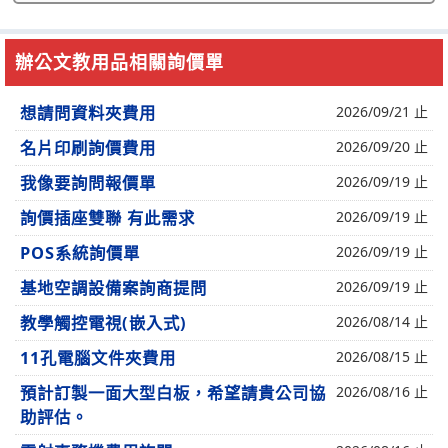
辦公文教用品相關詢價單
想請問資料夾費用
2026/09/21 止
名片印刷詢價費用
2026/09/20 止
我像要詢問報價單
2026/09/19 止
詢價插座雙聯 有此需求
2026/09/19 止
POS系統詢價單
2026/09/19 止
基地空調設備案詢商提問
2026/09/19 止
教學觸控電視(嵌入式)
2026/08/14 止
11孔電腦文件夾費用
2026/08/15 止
預計訂製一面大型白板，希望請貴公司協
2026/08/16 止
助評估。