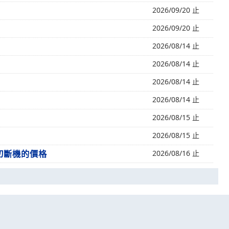
2026/09/20 止
2026/09/20 止
2026/08/14 止
2026/08/14 止
2026/08/14 止
2026/08/14 止
2026/08/15 止
2026/08/15 止
05切斷機的價格
2026/08/16 止