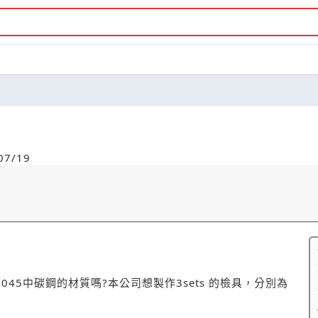
7/19
5中碳鋼的材質嗎?本公司想製作3sets 的檢具，分別為