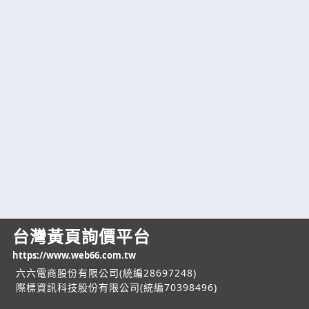
台灣黃頁詢價平台
https://www.web66.com.tw
六六電商股份有限公司(統編28697248)
際標資訊科技股份有限公司(統編70398496)