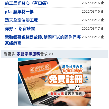
施工反光背心（有口袋）
2026/08/16 止
pfa 廢線材一批
2026/08/16 止
透天全室油漆工程
2026/08/17 止
你好， 鋁窗紗窗
2026/08/17 止
電動銀幕遙控器故障,請問可以詢問你們哪
2026/08/17 止
家經銷商
看更多-
家務家事服務
需求 >>