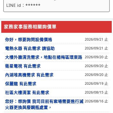
LINE id：
******
家務家事服務相關詢價單
你好，想要詢問設備價格
2026/09/21 止
電熱水器 有此需求 請協助
2026/09/21 止
大樓外牆清洗需求，地點在楊梅區環東路
2026/09/20 止
衛星電視 有此需求
2026/09/20 止
內湖堆高機需求 有此需求
2026/09/20 止
保麗龍 有此需求
2026/09/19 止
社區大樓清潔 有此需求
2026/08/15 止
您好：想詢價 我司目前有案場需要進行滅
2026/08/16 止
火器更換與廢鋼瓶處置，