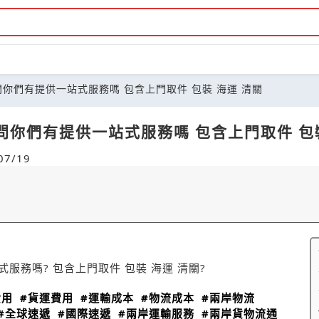
你們有提供一站式服務嗎 包含上門取件 包裝 海運 清關
你們有提供一站式服務嗎 包含上門取件 包裝
7/19
務嗎? 包含上門取件 包裝 海運 清關?
費用
#貨運費用
#運輸成本
#物流成本
#兩岸物流
#全球速遞
#國際速遞
#兩岸運輸服務
#兩岸貨物流通