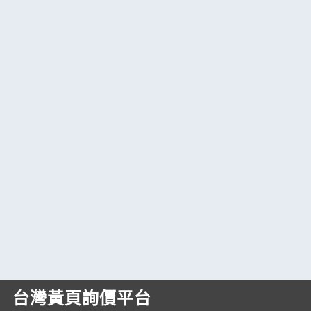
台灣黃頁詢價平台