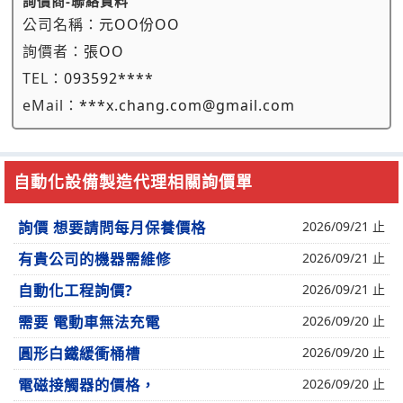
詢價商-聯絡資料
公司名稱：
元OO份OO
詢價者：
張OO
TEL：
093592****
eMail：
***x.chang.com@gmail.com
自動化設備製造代理相關詢價單
詢價 想要請問每月保養價格
2026/09/21 止
有貴公司的機器需維修
2026/09/21 止
自動化工程詢價?
2026/09/21 止
需要 電動車無法充電
2026/09/20 止
圓形白鐵緩衝桶槽
2026/09/20 止
電磁接觸器的價格，
2026/09/20 止