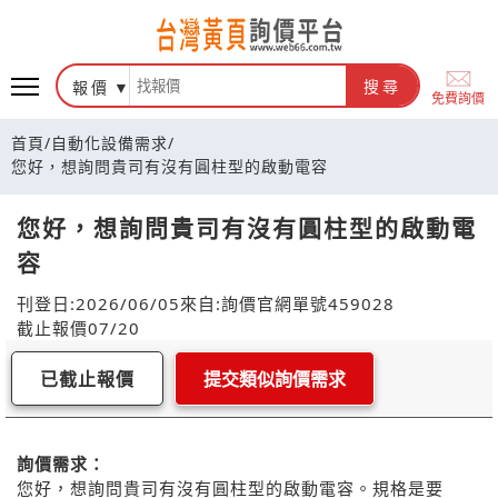
報價
搜尋
免費詢價
首頁
/
自動化設備需求
/
您好，想詢問貴司有沒有圓柱型的啟動電容
您好，想詢問貴司有沒有圓柱型的啟動電
容
刊登日:2026/06/05
來自:詢價官網
單號459028
截止報價07/20
已截止報價
提交類似詢價需求
詢價需求：
您好，想詢問貴司有沒有圓柱型的啟動電容。規格是要