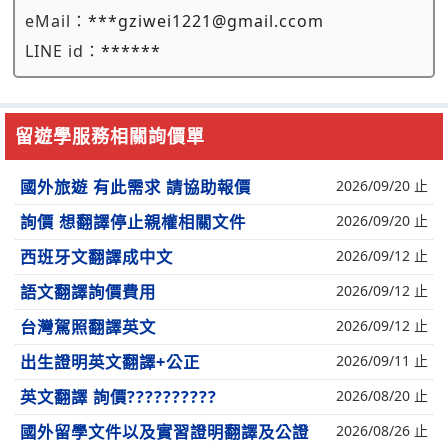
eMail：
***gziwei1221@gmail.ccom
LINE id：
******
留遊學服務相關詢價單
國外旅遊 有此需求 請協助報價
2026/09/20 止
詢價 想翻譯停止親權相關文件
2026/09/20 止
西班牙文翻譯成中文
2026/09/12 止
語文翻譯詢價費用
2026/09/12 止
台灣駕照翻譯英文
2026/09/12 止
出生證明英文翻譯+公正
2026/09/11 止
英文翻譯 詢價??????????
2026/08/20 止
國外留學文件以及實習證明翻譯及公證
2026/08/26 止