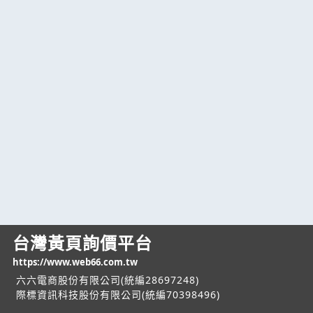
台灣黃頁詢價平台
https://www.web66.com.tw
六六電商股份有限公司(統編28697248)
際標資訊科技股份有限公司(統編70398496)