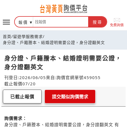
報價
搜尋
免費詢價
首頁
/
留遊學服務需求
/
身分證、戶籍謄本、結婚證明需要公證，身分證翻英文
身分證、戶籍謄本、結婚證明需要公證，
身分證翻英文
刊登日:2026/06/05
來自:詢價官網
單號459055
截止報價07/20
已截止報價
提交類似詢價需求
詢價需求：
身分證、戶籍謄本、結婚證明需要公證，身分證翻英文 有