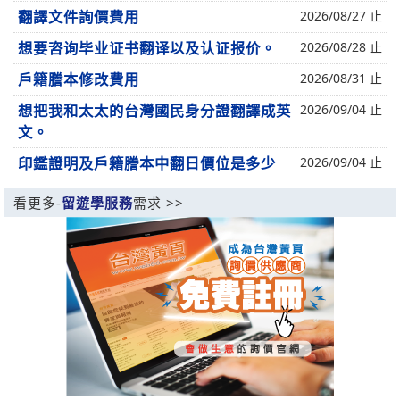
翻譯文件詢價費用
2026/08/27 止
想要咨询毕业证书翻译以及认证报价。
2026/08/28 止
戶籍謄本修改費用
2026/08/31 止
想把我和太太的台灣國民身分證翻譯成英
2026/09/04 止
文。
印鑑證明及戶籍謄本中翻日價位是多少
2026/09/04 止
看更多-
留遊學服務
需求 >>