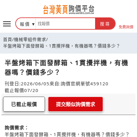
報價
搜尋
免費詢價
首頁
/
機械零組件需求
/
半盤烤箱下面發酵箱、1貫攪拌機，有機器嗎？價錢多少？
半盤烤箱下面發酵箱、1貫攪拌機，有機
器嗎？價錢多少？
刊登日:2026/06/05
來自:詢價官網
單號459120
截止報價07/20
已截止報價
提交類似詢價需求
詢價需求：
半盤烤箱下面發酵箱、1貫攪拌機，有機器嗎？價錢多少？