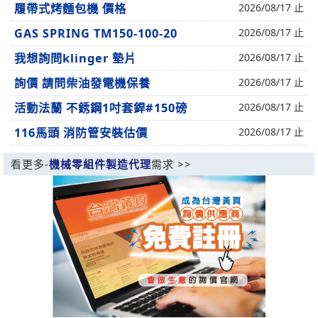
履帶式烤麵包機 價格
2026/08/17 止
GAS SPRING TM150-100-20
2026/08/17 止
我想詢問klinger 墊片
2026/08/17 止
詢價 請問柴油發電機保養
2026/08/17 止
活動法蘭 不銹鋼1吋套銲#150磅
2026/08/17 止
116馬頭 消防管安裝估價
2026/08/17 止
看更多-
機械零組件製造代理
需求 >>