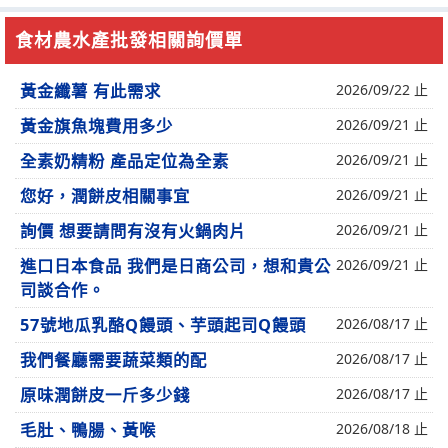
食材農水產批發相關詢價單
黃金纖薯 有此需求
2026/09/22 止
黃金旗魚塊費用多少
2026/09/21 止
全素奶精粉 產品定位為全素
2026/09/21 止
您好，潤餅皮相關事宜
2026/09/21 止
詢價 想要請問有沒有火鍋肉片
2026/09/21 止
進口日本食品 我們是日商公司，想和貴公
2026/09/21 止
司談合作。
57號地瓜乳酪Q饅頭、芋頭起司Q饅頭
2026/08/17 止
我們餐廳需要蔬菜類的配
2026/08/17 止
原味潤餅皮一斤多少錢
2026/08/17 止
毛肚、鴨腸、黃喉
2026/08/18 止