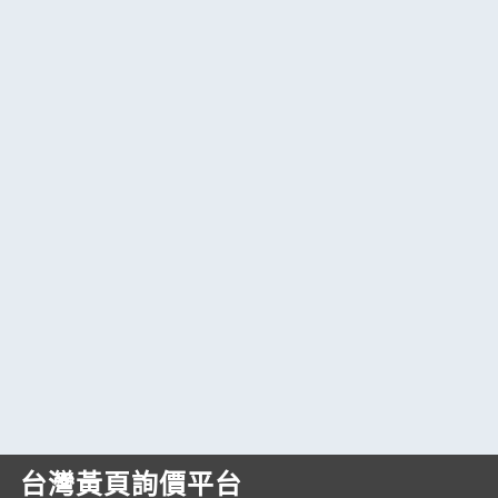
台灣黃頁詢價平台