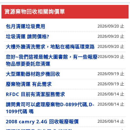
資源棄物回收相關詢價單
包月清運垃圾費用
2026/09/20 止
垃圾清運 請問價格?
2026/09/20 止
大樓外牆清洗需求，地點在楊梅區環東路
2026/09/20 止
您好~我們這裡是輔大圖書館，有一些報廢
2026/09/20 止
物品想要委託您清運
大型運動器材跑步機回收
2026/09/19 止
廢棄物清運 有此需求
2026/09/19 止
RFDC 目前有清潔服務需求
2026/08/14 止
請問貴司可以處理廢棄物D-0899代碼,D-
2026/08/14 止
1099代碼 嗎
2008 camry 2.4G 回收報廢報價
2026/08/14 止