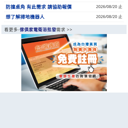
防撞桌角 有此需求 請協助報價
2026/08/20 止
想了解掃地機器人
2026/08/20 止
看更多-
傢俱家電衛浴批發
需求 >>