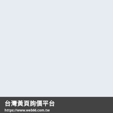
台灣黃頁詢價平台
https://www.web66.com.tw