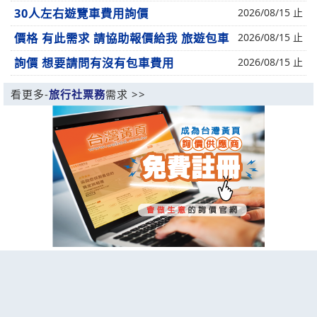
30人左右遊覽車費用詢價
2026/08/15 止
價格 有此需求 請協助報價給我 旅遊包車
2026/08/15 止
詢價 想要請問有沒有包車費用
2026/08/15 止
看更多-
旅行社票務
需求 >>