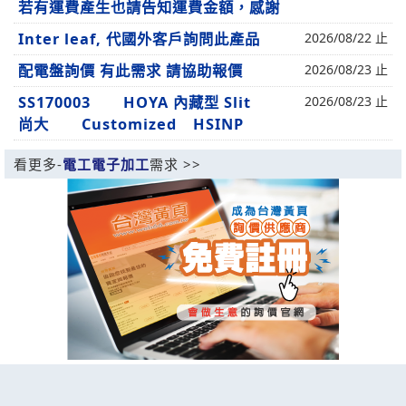
若有運費產生也請告知運費金額，感謝
Inter leaf, 代國外客戶詢問此產品
2026/08/22 止
配電盤詢價 有此需求 請協助報價
2026/08/23 止
SS170003 HOYA 內藏型 Slit
2026/08/23 止
尚大 Customized HSINP
看更多-
電工電子加工
需求 >>