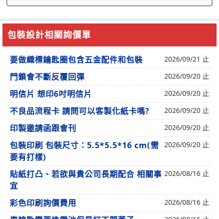
包裝設計相關詢價單
要做織標鑰匙圈包含五金配件和包裝
2026/09/21 止
門鎖會不斷反覆回彈
2026/09/20 止
明信片 想印6吋明信片
2026/09/20 止
不良品流程卡 請問可以客製化紙卡嗎?
2026/09/20 止
印製邀請函跟會刊
2026/09/20 止
包裝印刷 包裝尺寸：5.5*5.5*16 cm(需
2026/09/20 止
要有打樣)
貼紙打凸、若欲與貴公司長期配合 相關事
2026/08/16 止
宜
彩色印刷詢價費用
2026/08/16 止