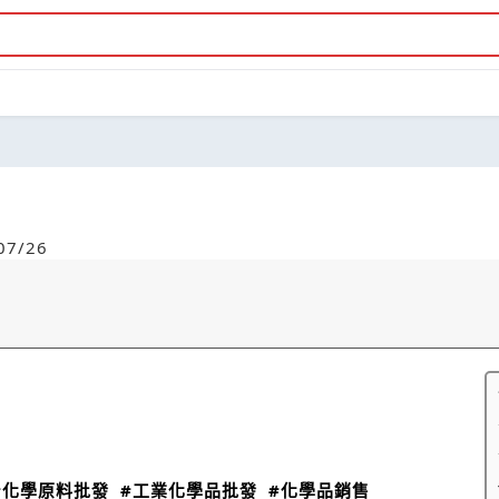
7/26
#化學原料批發
#工業化學品批發
#化學品銷售