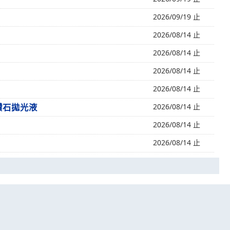
2026/09/19 止
2026/08/14 止
2026/08/14 止
2026/08/14 止
2026/08/14 止
鑽石拋光液
2026/08/14 止
2026/08/14 止
2026/08/14 止