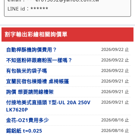
LINE id：
******
割字輸出彩繪相關詢價單
自動桿酥機詢價費用？
2026/09/22 止
不知道粉碎跟磨粉🈶一樣嗎？
2026/09/22 止
有包裝米的袋子嗎
2026/09/22 止
宜蘭民宿包棟婚禮 桌椅帳篷
2026/09/21 止
詢價 想要請問線槽架
2026/09/21 止
付接地美式直插頭 T型-UL 20A 250V
2026/09/21 止
LK7620P
金花-OZ1費用多少
2026/08/16 止
錫鋁紙 t=0.025
2026/08/16 止