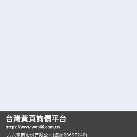
台灣黃頁詢價平台
https://www.web66.com.tw
六六電商股份有限公司(統編28697248)