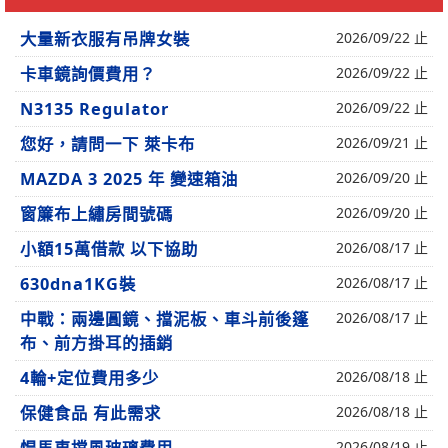
大量新衣服有吊牌女裝
2026/09/22 止
卡車鏡詢價費用？
2026/09/22 止
N3135 Regulator
2026/09/22 止
您好，請問一下 萊卡布
2026/09/21 止
MAZDA 3 2025 年 變速箱油
2026/09/20 止
窗簾布上繡房間號碼
2026/09/20 止
小額15萬借款 以下協助
2026/08/17 止
630dna1KG裝
2026/08/17 止
中戰：兩邊圓鏡、擋泥板、車斗前後篷
2026/08/17 止
布、前方掛耳的插銷
4輪+定位費用多少
2026/08/18 止
保健食品 有此需求
2026/08/18 止
2026/08/19 止