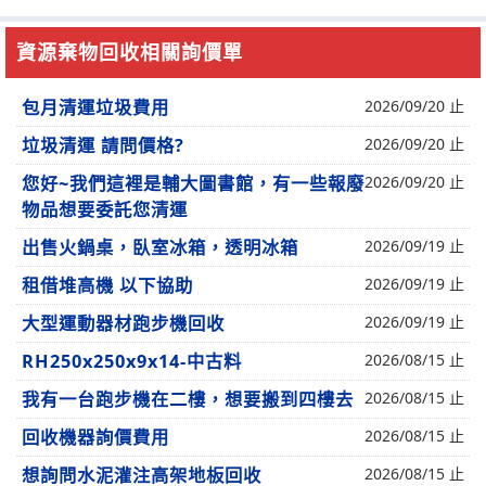
資源棄物回收相關詢價單
包月清運垃圾費用
2026/09/20 止
垃圾清運 請問價格?
2026/09/20 止
您好~我們這裡是輔大圖書館，有一些報廢
2026/09/20 止
物品想要委託您清運
出售火鍋桌，臥室冰箱，透明冰箱
2026/09/19 止
租借堆高機 以下協助
2026/09/19 止
大型運動器材跑步機回收
2026/09/19 止
RH250x250x9x14-中古料
2026/08/15 止
我有一台跑步機在二樓，想要搬到四樓去
2026/08/15 止
回收機器詢價費用
2026/08/15 止
想詢問水泥灌注高架地板回收
2026/08/15 止