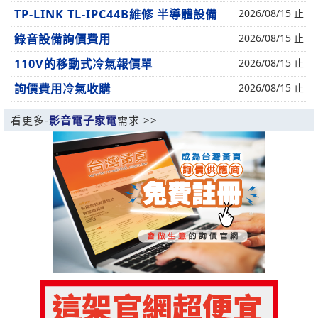
TP-LINK TL-IPC44B維修 半導體設備
2026/08/15 止
錄音設備詢價費用
2026/08/15 止
110V的移動式冷氣報價單
2026/08/15 止
詢價費用冷氣收購
2026/08/15 止
看更多-
影音電子家電
需求 >>