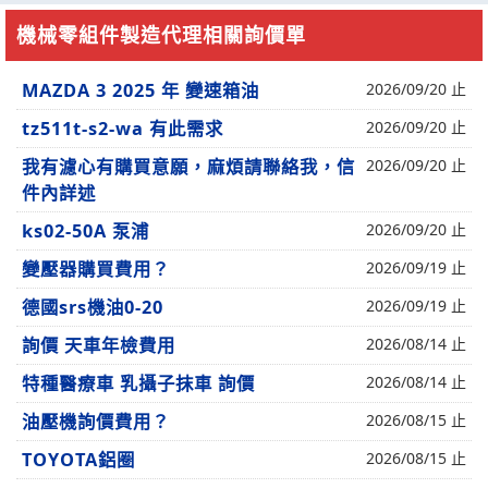
機械零組件製造代理相關詢價單
MAZDA 3 2025 年 變速箱油
2026/09/20 止
tz511t-s2-wa 有此需求
2026/09/20 止
我有濾心有購買意願，麻煩請聯絡我，信
2026/09/20 止
件內詳述
ks02-50A 泵浦
2026/09/20 止
變壓器購買費用？
2026/09/19 止
德國srs機油0-20
2026/09/19 止
詢價 天車年檢費用
2026/08/14 止
特種醫療車 乳攝子抹車 詢價
2026/08/14 止
油壓機詢價費用？
2026/08/15 止
TOYOTA鋁圈
2026/08/15 止