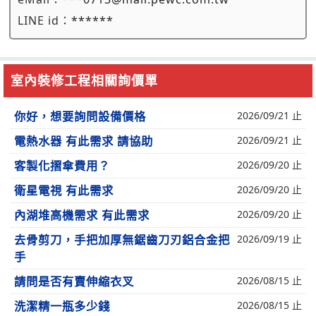
LINE id：
******
室內裝修工程相關詢價單
你好，想要詢問設備價格
2026/09/21 止
電熱水器 有此需求 請協助
2026/09/21 止
客製化摺傘費用？
2026/09/20 止
衛星電視 有此需求
2026/09/20 止
內湖堆高機需求 有此需求
2026/09/20 止
去骨剪刀，手把加厚無鋸齒刀刃鋁合金把
2026/09/19 止
手
請問是否有賣伸縮衣叉
2026/08/15 止
洗潔精一瓶多少錢
2026/08/15 止