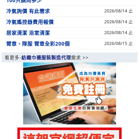
100只請問多少
冷氣詢價 有此需求
2026/08/14 止
冷氣遙控器費用報價
2026/08/14 止
居家清潔 浴室清潔
2026/08/14 止
臂章、隊服 臂章全彩200個
2026/08/15 止
看更多-
紡織巾襪服裝製造代理
需求 >>