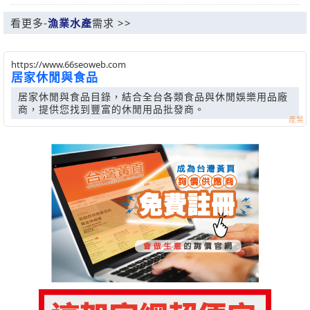
看更多-
漁業水產
需求 >>
https://www.66seoweb.com
居家休閒與食品
居家休閒與食品目錄，結合全台各類食品與休閒娛樂用品廠
商，提供您找到豐富的休閒用品批發商。