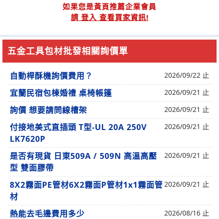
如果您是黃頁推薦企業會員
請 登入 查看買家資訊!
五金工具包材批發相關詢價單
自動桿酥機詢價費用？
2026/09/22 止
宜蘭民宿包棟婚禮 桌椅帳篷
2026/09/21 止
詢價 想要請問線槽架
2026/09/21 止
付接地美式直插頭 T型-UL 20A 250V
2026/09/21 止
LK7620P
是否有現貨 日東509A / 509N 高溫高壓
2026/09/21 止
型 雙面膠帶
8X2霧面PE管材6X2霧面P管材1x1霧面管
2026/09/21 止
材
熱能去毛邊費用多少
2026/08/16 止