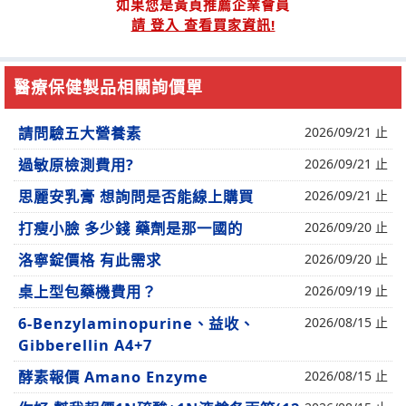
如果您是黃頁推薦企業會員
請 登入 查看買家資訊!
醫療保健製品相關詢價單
請問驗五大營養素
2026/09/21 止
過敏原檢測費用?
2026/09/21 止
思麗安乳膏 想詢問是否能線上購買
2026/09/21 止
打瘦小臉 多少錢 藥劑是那一國的
2026/09/20 止
洛寧錠價格 有此需求
2026/09/20 止
桌上型包藥機費用？
2026/09/19 止
6-Benzylaminopurine、益收、
2026/08/15 止
Gibberellin A4+7
酵素報價 Amano Enzyme
2026/08/15 止