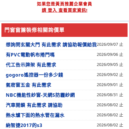
如果您是黃頁推薦企業會員
請 登入 查看買家資訊!
門窗窗簾裝修相關詢價單
想詢問玄關大門 有此需求 請協助報價給我
2026/09/07 止
有PVC電動帆布捲門嗎
2026/09/06 止
代工告示牌架 有此需求
2026/09/05 止
gogoro遙控器一份多少錢
2026/09/02 止
氣密窗五金 有此需求
2026/09/01 止
NBC機能性紗窗-天網S防霾紗網
2026/08/31 止
汽車開鎖 有此需求 請協助
2026/08/02 止
熱水爐下面的熱水管在漏水
2026/08/02 止
納智捷2017的s3
2026/08/02 止