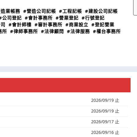
營造業帳務
#營造公司記帳
#工程記帳
#建設公司記帳
#公司登記
#會計事務所
#營業登記
#行號登記
公司
#會計師樓
#審計事務所
#商業設立
#登記營業
務所
#律師事務所
#法律顧問
#法律服務
#權台事務所
2026/09/19 止
2026/09/19 止
2026/09/17 止
2026/09/16 止