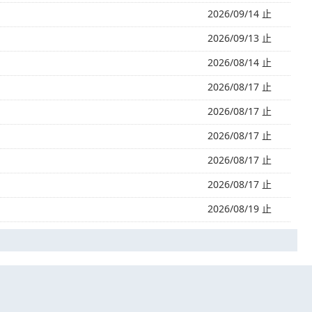
2026/09/14 止
2026/09/13 止
2026/08/14 止
2026/08/17 止
2026/08/17 止
2026/08/17 止
2026/08/17 止
2026/08/17 止
2026/08/19 止