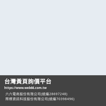
台灣黃頁詢價平台
https://www.web66.com.tw
六六電商股份有限公司(統編28697248)
際標資訊科技股份有限公司(統編70398496)