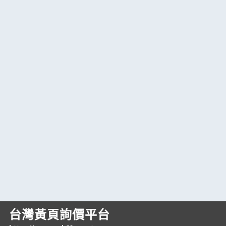
台灣黃頁詢價平台