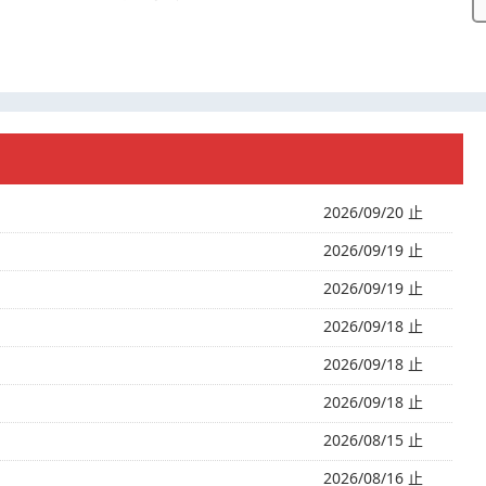
2026/09/20 止
2026/09/19 止
2026/09/19 止
2026/09/18 止
2026/09/18 止
2026/09/18 止
2026/08/15 止
2026/08/16 止