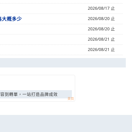
2026/08/17 止
價格大概多少
2026/08/20 止
2026/08/20 止
2026/08/21 止
2026/08/21 止
內容到轉單，一站打造品牌成效