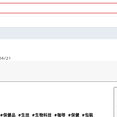
6/21
#保健品
#生技
#生物科技
#咖啡
#保健
#包裝