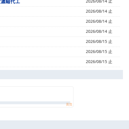
做濃縮代工
2026/08/14 止
2026/08/14 止
2026/08/14 止
2026/08/14 止
2026/08/15 止
2026/08/15 止
2026/08/15 止