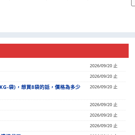
2026/09/20 止
2026/09/20 止
KG-袋)，想買8袋的話，價格為多少
2026/09/20 止
2026/09/20 止
2026/09/20 止
2026/09/20 止