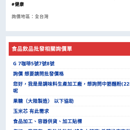
#健康
詢價地區：
全台灣
食品飲品批發相關詢價單
G 7咖啡5號7號8號
詢價 想要請問批發價格
您好，我是是調味料生產加工廠，想詢問中筋麵粉(22
呢
果糖（大陸製造） 以下協助
玉米芯 有此需求
食品加工、容器供貨、加工貼標