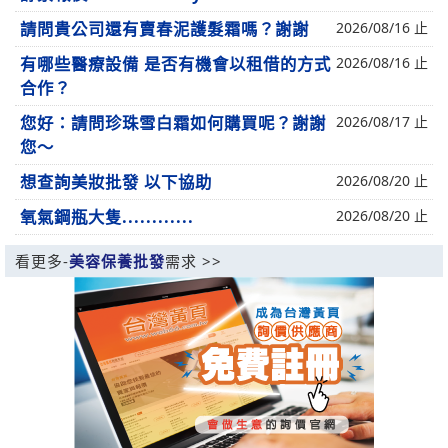
請問貴公司還有賣春泥護髮霜嗎？謝謝
2026/08/16 止
有哪些醫療設備 是否有機會以租借的方式
2026/08/16 止
合作？
您好：請問珍珠雪白霜如何購買呢？謝謝
2026/08/17 止
您～
想查詢美妝批發 以下協助
2026/08/20 止
氧氣鋼瓶大隻............
2026/08/20 止
看更多-
美容保養批發
需求 >>