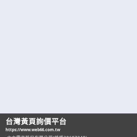
台灣黃頁詢價平台
https://www.web66.com.tw