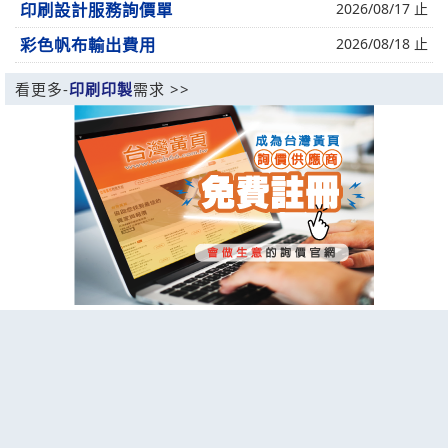
印刷設計服務詢價單
2026/08/17 止
彩色帆布輸出費用
2026/08/18 止
看更多-
印刷印製
需求 >>